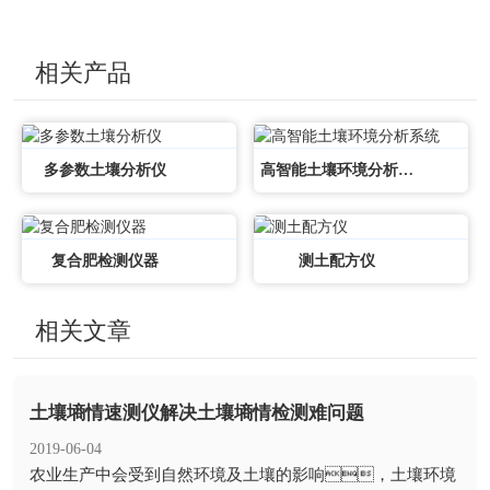
相关产品
多参数土壤分析仪
高智能土壤环境分析系统
复合肥检测仪器
测土配方仪
相关文章
土壤墒情速测仪解决土壤墒情检测难问题
2019-06-04
​农业生产中会受到自然环境及土壤的影响，土壤环境