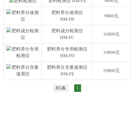
肥料检测仪
HM-FA
9800元
肥料养分速测仪
9800元
HM-FB
肥料成分检测仪
16800元
HM-FC
肥料养分专用检测仪
19800元
HM-FD
肥料养分含量速测仪
29800元
HM-FE
共5条
1
网站首页
产品中心
解决方案
案例展示
视频中心
新闻动态
关于草莓视频下
联系草莓视频下