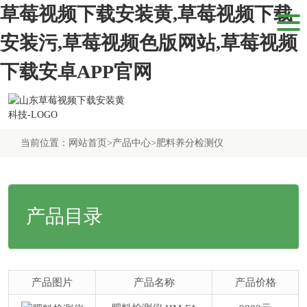
草莓视频下载安装黄,草莓视频下载
安装污,草莓视频色版网站,草莓视频
下载安卓APP官网
当前位置：
网站首页
>
产品中心
>
肥料养分检测仪
产品目录
产品图片
产品名称
产品价格