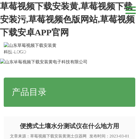
草莓视频下载安装黄,草莓视频下载
安装污,草莓视频色版网站,草莓视频
下载安卓APP官网
当前位置：
网站首页
>
新闻动态
>
产品知识
>便携式土壤水分测试仪在
什么地方用
产品目录
便携式土壤水分测试仪在什么地方用
文章来源：
草莓视频下载安装黄测土仪器网
发布时间：2023-03-01