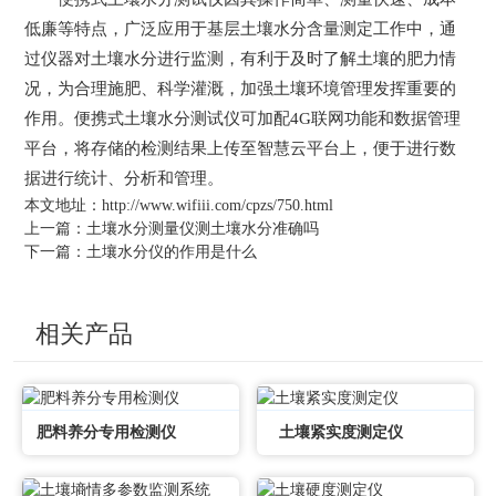
低廉等特点，广泛应用于基层土壤水分含量测定工作中，通
过仪器对土壤水分进行监测，有利于及时了解土壤的肥力情
况，为合理施肥、科学灌溉，加强土壤环境管理发挥重要的
作用。便携式土壤水分测试仪可加配4G联网功能和数据管理
平台，将存储的检测结果上传至智慧云平台上，便于进行数
据进行统计、分析和管理。
本文地址：
http://www.wifiii.com/cpzs/750.html
上一篇：
土壤水分测量仪测土壤水分准确吗
下一篇：
土壤水分仪的作用是什么
相关产品
肥料养分专用检测仪
土壤紧实度测定仪